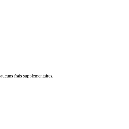
 aucuns frais supplémentaires.