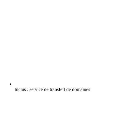
Inclus :
service de transfert de domaines