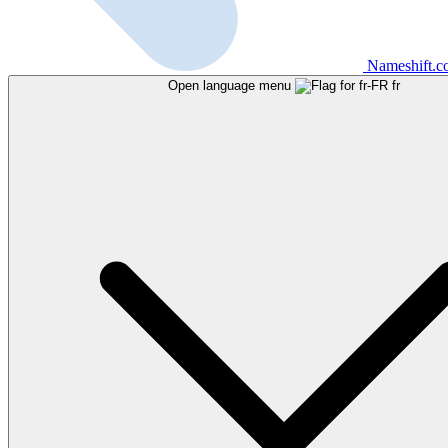
Nameshift.
Open language menu
fr