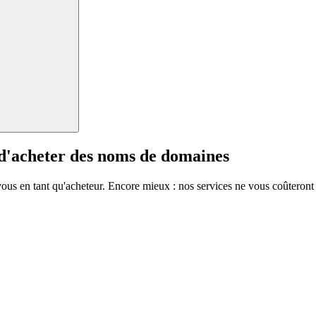
 d'acheter des noms de domaines
vous en tant qu'acheteur. Encore mieux : nos services ne vous coûteront