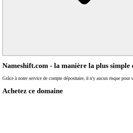
Nameshift.com - la manière la plus simple
Grâce à notre service de compte dépositaire, il n'y aucun risque pour 
Achetez ce domaine